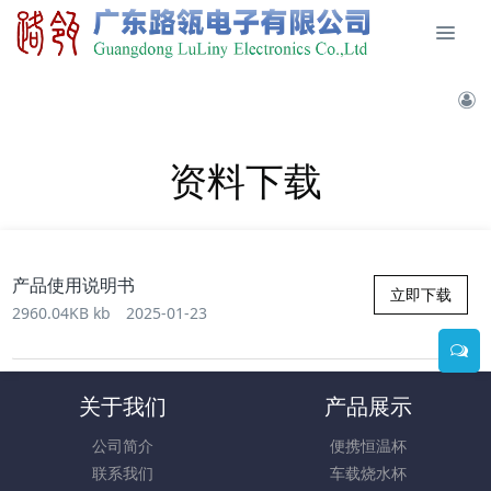
资料下载
产品使用说明书
立即下载
2960.04KB kb
2025-01-23
关于我们
产品展示
公司简介
便携恒温杯
联系我们
车载烧水杯