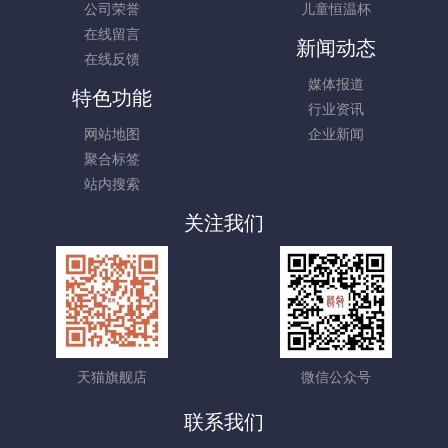
公司荣誉
儿童恒温杯
在线留言
新闻动态
在线反馈
媒体报道
特色功能
行业资讯
网站地图
企业新闻
聚合标签
站内搜索
关注我们
天猫旗舰店
微信公众号
联系我们