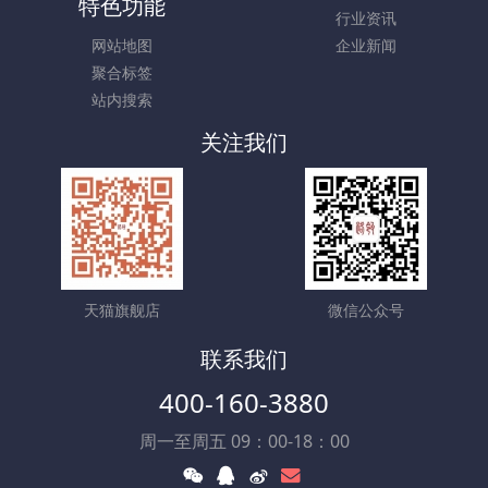
特色功能
行业资讯
网站地图
企业新闻
聚合标签
站内搜索
关注我们
天猫旗舰店
微信公众号
联系我们
400-160-3880
周一至周五 09：00-18：00