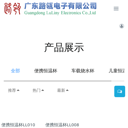
产品展示
全部
便携恒温杯
车载烧水杯
儿童恒温
推荐
热门
最新
便携恒温杯LL010
便携恒温杯LL008