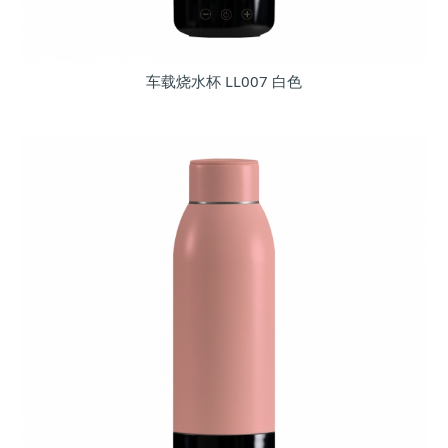
车载烧水杯 LL007 白色