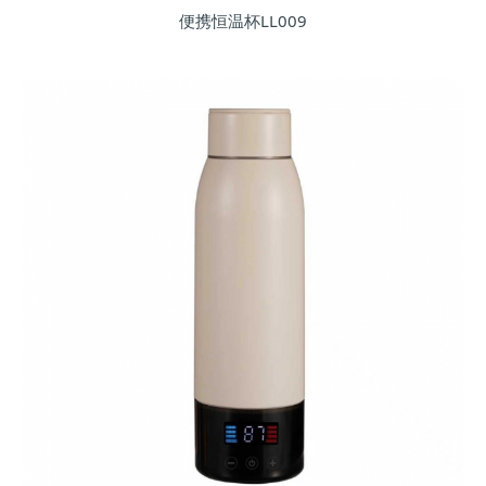
便携恒温杯LL009